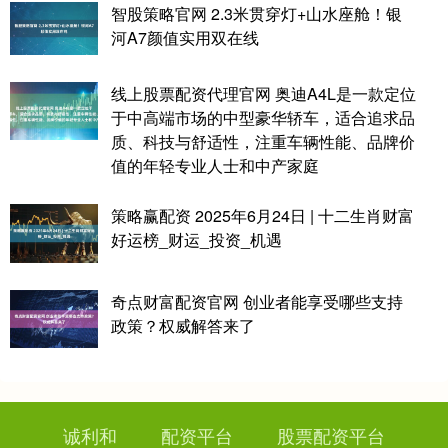
智股策略官网 2.3米贯穿灯+山水座舱！银
河A7颜值实用双在线
线上股票配资代理官网 奥迪A4L是一款定位
于中高端市场的中型豪华轿车，适合追求品
质、科技与舒适性，注重车辆性能、品牌价
值的年轻专业人士和中产家庭
策略赢配资 2025年6月24日 | 十二生肖财富
好运榜_财运_投资_机遇
奇点财富配资官网 创业者能享受哪些支持
政策？权威解答来了
诚利和
配资平台
股票配资平台