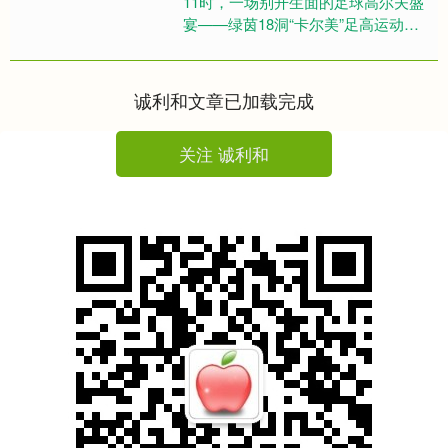
11时，一场别开生面的足球高尔夫盛
宴——绿茵18洞“卡尔美”足高运动嘉
年华（青岛站）在青岛少海湾国际体
育俱乐部精彩开启。近30....
诚利和文章已加载完成
关注 诚利和