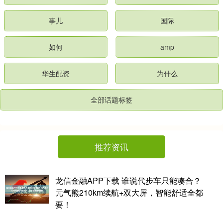
事儿
国际
如何
amp
华生配资
为什么
全部话题标签
推荐资讯
龙信金融APP下载 谁说代步车只能凑合？
元气熊210km续航+双大屏，智能舒适全都
要！