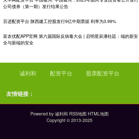
公司债券（第一期）发行结果公告
百进配资平台 陕西建工控股发行9亿中期票据 利率为3.99%
富农优配APP官网 第六届国际反病毒大会 | 启明星辰潘柱廷：端的新安
全与新端的安全
诚利和
配资平台
股票配资平台
友情链接：
Powered by
诚利和
RSS地图
HTML地图
Copyright
© 2013-2025