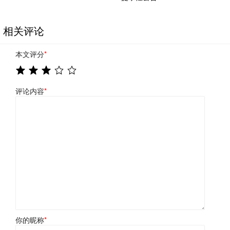
相关评论
本文评分
*
评论内容
*
你的昵称
*