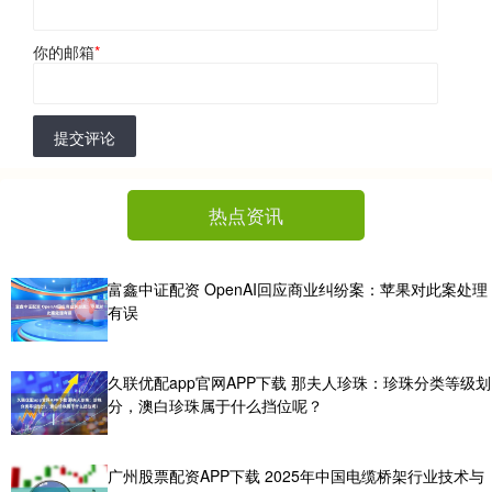
你的邮箱
*
提交评论
热点资讯
富鑫中证配资 OpenAI回应商业纠纷案：苹果对此案处理
有误
久联优配app官网APP下载 那夫人珍珠：珍珠分类等级划
分，澳白珍珠属于什么挡位呢？
广州股票配资APP下载 2025年中国电缆桥架行业技术与