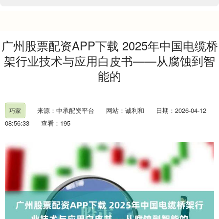
广州股票配资APP下载 2025年中国电缆桥
架行业技术与应用白皮书——从腐蚀到智
能的
来源：中承配资平台
网站：诚利和
日期：2026-04-12
巧家
08:56:33
查看：195