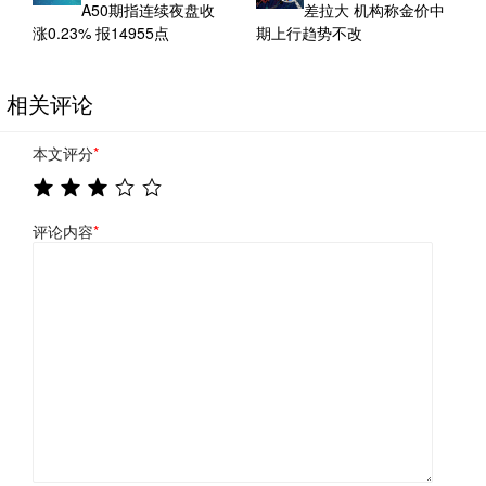
A50期指连续夜盘收
差拉大 机构称金价中
涨0.23% 报14955点
期上行趋势不改
相关评论
本文评分
*
评论内容
*