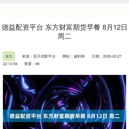
德益配资平台 东方财富期货早餐 8月12日
周二
来源：昊天优配平台
网站：诚利和
日期：2026-02-27
东方
22:13:59
查看：86