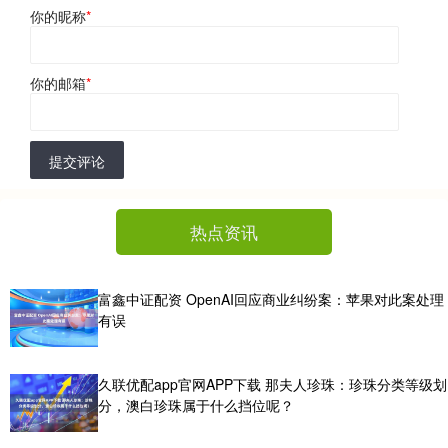
你的昵称
*
你的邮箱
*
提交评论
热点资讯
富鑫中证配资 OpenAI回应商业纠纷案：苹果对此案处理
有误
久联优配app官网APP下载 那夫人珍珠：珍珠分类等级划
分，澳白珍珠属于什么挡位呢？