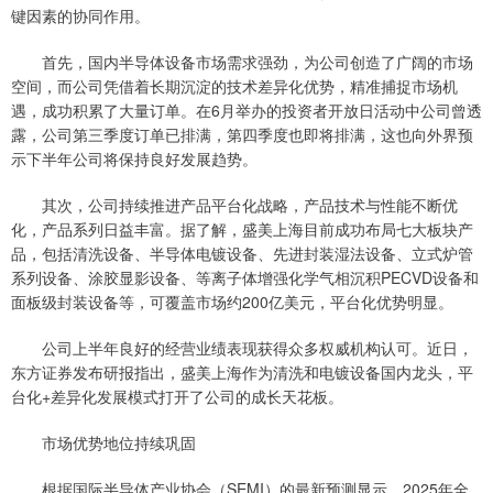
键因素的协同作用。
首先，国内半导体设备市场需求强劲，为公司创造了广阔的市场
空间，而公司凭借着长期沉淀的技术差异化优势，精准捕捉市场机
遇，成功积累了大量订单。在6月举办的投资者开放日活动中公司曾透
露，公司第三季度订单已排满，第四季度也即将排满，这也向外界预
示下半年公司将保持良好发展趋势。
其次，公司持续推进产品平台化战略，产品技术与性能不断优
化，产品系列日益丰富。据了解，盛美上海目前成功布局七大板块产
品，包括清洗设备、半导体电镀设备、先进封装湿法设备、立式炉管
系列设备、涂胶显影设备、等离子体增强化学气相沉积PECVD设备和
面板级封装设备等，可覆盖市场约200亿美元，平台化优势明显。
公司上半年良好的经营业绩表现获得众多权威机构认可。近日，
东方证券发布研报指出，盛美上海作为清洗和电镀设备国内龙头，平
台化+差异化发展模式打开了公司的成长天花板。
市场优势地位持续巩固
根据国际半导体产业协会（SEMI）的最新预测显示，2025年全