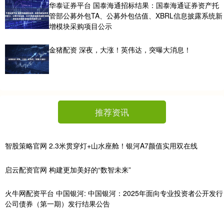
华泰证券平台 国泰海通招标结果：国泰海通证券资产托
管部公募外包TA、公募外包估值、XBRL信息披露系统新
增模块采购项目公示
金猪配资 深夜，大涨！英伟达，突曝大消息！
推荐资讯
智股策略官网 2.3米贯穿灯+山水座舱！银河A7颜值实用双在线
启云配资官网 构建更加美好的“数智未来”
火牛网配资平台 中国银河: 中国银河：2025年面向专业投资者公开发行
公司债券（第一期）发行结果公告