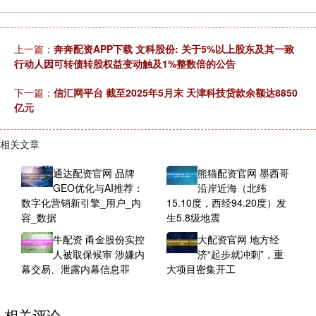
上一篇：
奔奔配资APP下载 文科股份: 关于5%以上股东及其一致
行动人因可转债转股权益变动触及1%整数倍的公告
下一篇：
信汇网平台 截至2025年5月末 天津科技贷款余额达8850
亿元
相关文章
通达配资官网 品牌
熊猫配资官网 墨西哥
GEO优化与AI推荐：
沿岸近海（北纬
数字化营销新引擎_用户_内
15.10度，西经94.20度）发
容_数据
生5.8级地震
牛配资 甬金股份实控
大配资官网 地方经
人被取保候审 涉嫌内
济“起步就冲刺”，重
幕交易、泄露内幕信息罪
大项目密集开工
相关评论