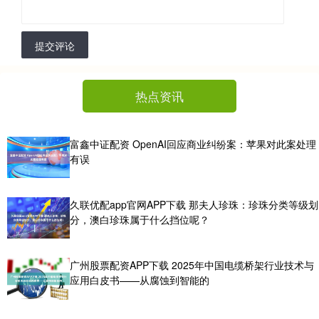
提交评论
热点资讯
富鑫中证配资 OpenAI回应商业纠纷案：苹果对此案处理
有误
久联优配app官网APP下载 那夫人珍珠：珍珠分类等级划
分，澳白珍珠属于什么挡位呢？
广州股票配资APP下载 2025年中国电缆桥架行业技术与
应用白皮书——从腐蚀到智能的