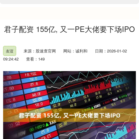
君子配资 155亿, 又一PE大佬要下场IPO
来源：股速查官网
网站：诚利和
日期：2026-01-02
友谊
09:24:42
查看：149