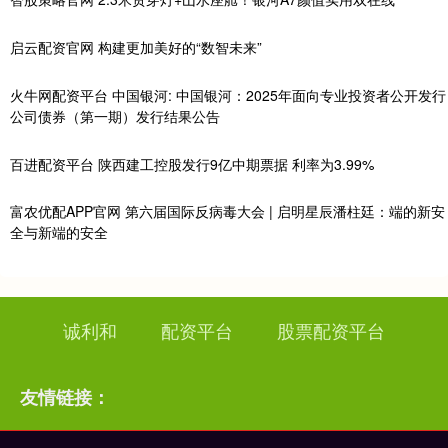
启云配资官网 构建更加美好的“数智未来”
火牛网配资平台 中国银河: 中国银河：2025年面向专业投资者公开发行
公司债券（第一期）发行结果公告
百进配资平台 陕西建工控股发行9亿中期票据 利率为3.99%
富农优配APP官网 第六届国际反病毒大会 | 启明星辰潘柱廷：端的新安
全与新端的安全
诚利和
配资平台
股票配资平台
友情链接：