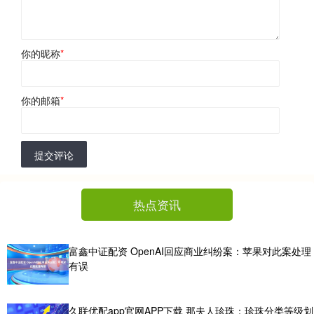
你的昵称
*
你的邮箱
*
提交评论
热点资讯
富鑫中证配资 OpenAI回应商业纠纷案：苹果对此案处理
有误
久联优配app官网APP下载 那夫人珍珠：珍珠分类等级划