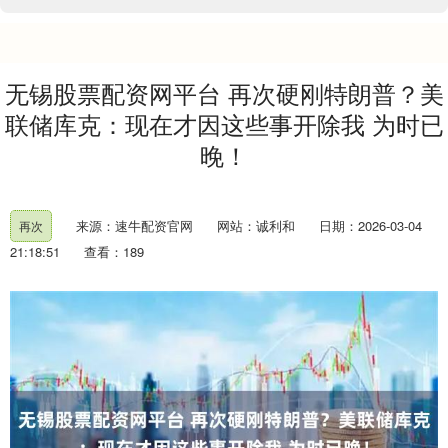
无锡股票配资网平台 再次硬刚特朗普？美
联储库克：现在才因这些事开除我 为时已
晚！
来源：速牛配资官网
网站：诚利和
日期：2026-03-04
再次
21:18:51
查看：189