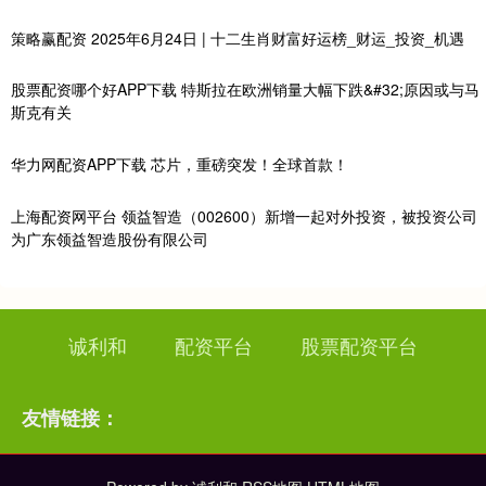
策略赢配资 2025年6月24日 | 十二生肖财富好运榜_财运_投资_机遇
股票配资哪个好APP下载 特斯拉在欧洲销量大幅下跌&#32;原因或与马
斯克有关
华力网配资APP下载 芯片，重磅突发！全球首款！
上海配资网平台 领益智造（002600）新增一起对外投资，被投资公司
为广东领益智造股份有限公司
诚利和
配资平台
股票配资平台
友情链接：