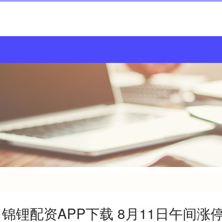
锦锂配资APP下载 8月11日午间涨