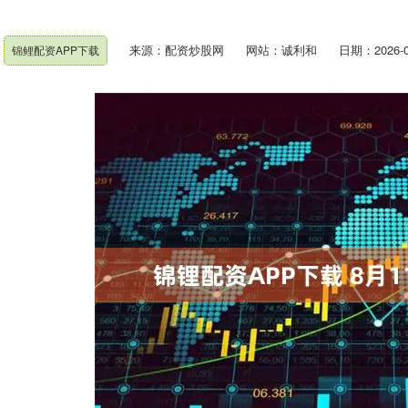
来源：配资炒股网
网站：诚利和
日期：2026-02
锦鲤配资APP下载