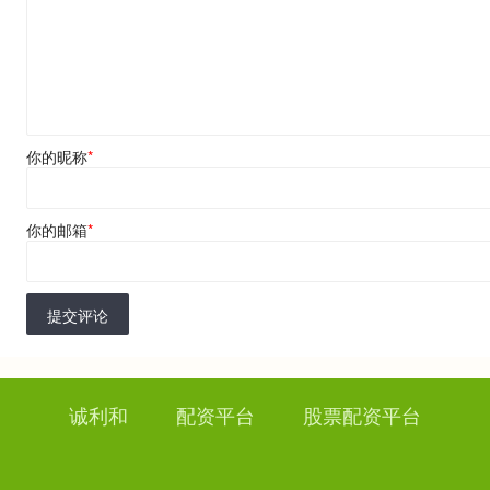
你的昵称
*
你的邮箱
*
提交评论
诚利和
配资平台
股票配资平台