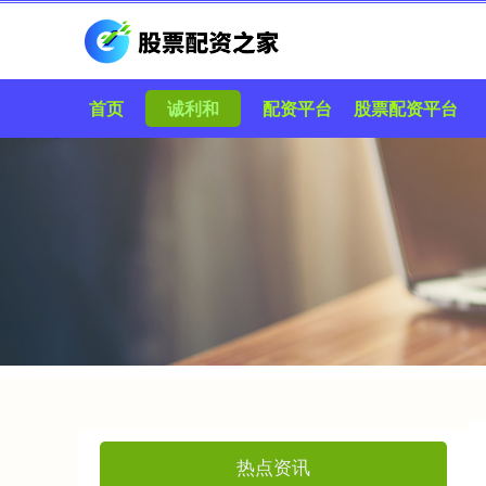
首页
诚利和
配资平台
股票配资平台
热点资讯