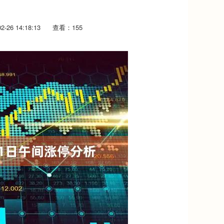
-26 14:18:13
查看：155